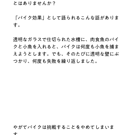
とはありませんか？
「パイク効果」として語られるこんな話がありま
す。
透明なガラスで仕切られた水槽に、肉食魚のパイ
クと小魚を入れると、パイクは何度も小魚を捕ま
えようとします。でも、そのたびに透明な壁にぶ
つかり、何度も失敗を繰り返しました。
やがてパイクは挑戦することをやめてしまいま
す。