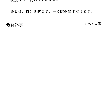
状況はもう変わっています。
あとは、自分を信じて、一歩踏み出すだけです。
すべて表示
最新記事