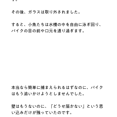
その後、ガラスは取り外されました。
すると、小魚たちは水槽の中を自由に泳ぎ回り、
パイクの目の前や口元を通り過ぎます。
本当なら簡単に捕まえられるはずなのに、パイク
はもう追いかけようとしませんでした。
壁はもうないのに、「どうせ届かない」という思
い込みだけが残っていたのです。