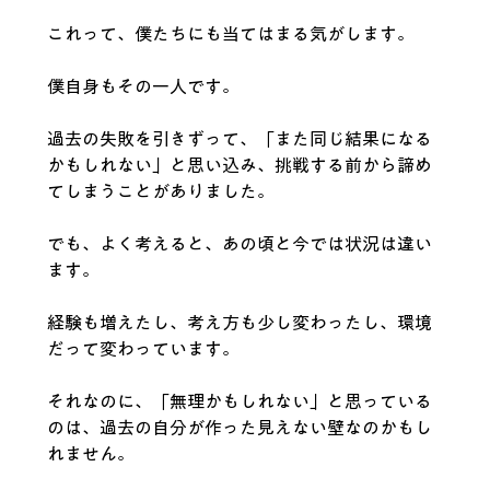
これって、僕たちにも当てはまる気がします。
僕自身もその一人です。
過去の失敗を引きずって、「また同じ結果になる
かもしれない」と思い込み、挑戦する前から諦め
てしまうことがありました。
でも、よく考えると、あの頃と今では状況は違い
ます。
経験も増えたし、考え方も少し変わったし、環境
だって変わっています。
それなのに、「無理かもしれない」と思っている
のは、過去の自分が作った見えない壁なのかもし
れません。