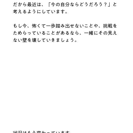
だから最近は、「今の自分ならどうだろう？」と
考えるようにしています。
もし今、怖くて一歩踏み出せないことや、挑戦を
ためらっていることがあるなら、一緒にその見え
ない壁を壊していきましょう。