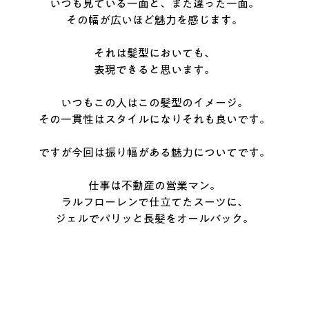
いつも見ている一面と、また違った一面。
その幅が広いほど魅力を感じます。
それは髪型においても、
表現できると思います。
いつもこの人はこの髪型のイメージ。
その一貫性はスタイルになりそれも良いです。
ですが今回は振り幅がある魅力についてです。
仕事は不動産の営業マン。
ラルフローレンで仕立てたスーツに、
ジェルでパリッと長髪をオールバック。