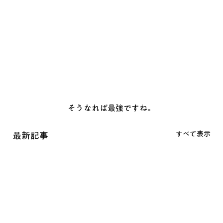
そうなれば最強ですね。
すべて表示
最新記事