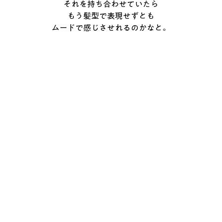
それを持ち合わせていたら
もう髪型で表現せずとも
ムードで感じさせれるのかなと。