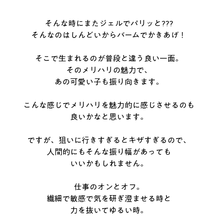
そんな時にまたジェルでパリッと???
そんなのはしんどいからバームでかきあげ！
そこで生まれるのが普段と違う良い一面。
そのメリハリの魅力で、
あの可愛い子も振り向きます。
こんな感じでメリハリを魅力的に感じさせるのも
良いかなと思います。
ですが、狙いに行きすぎるとキザすぎるので、
人間的にもそんな振り幅があっても
いいかもしれません。
仕事のオンとオフ。
繊細で敏感で気を研ぎ澄ませる時と
力を抜いてゆるい時。