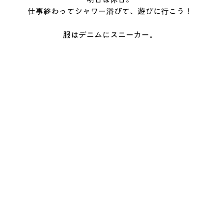
仕事終わってシャワー浴びて、遊びに行こう！
服はデニムにスニーカー。