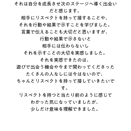
それは自分を成長させ次のステージへ導く出会い
だと感じます。
相手にリスペクトを持って接することや、
それを行動や結果で示すことを学びました。
言葉で伝えることも大切だと思いますが、
行動や結果で示さないと
相手には伝わらないし
それを示すことの大切を実感しました。
それを実感できたのは、
遊びで出会う機会や今まで関わってくださった
たくさんの人なしには今はないので、
ちゃんとリスペクトを持って接していきたいで
す。
リスペクトを持つと当たり前のように感じて
わかった気になっていましたが、
少しだけ意味を理解できました。