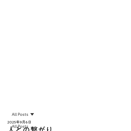
All Posts
2025年9月6日
All Posts
人との繋がり