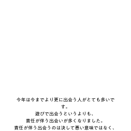
今年は今までより更に出会う人がとても多いで
す。
遊びで出会うというよりも、
責任が伴う出会いが多くなりました。
責任が伴う出会うのは決して悪い意味ではなく、