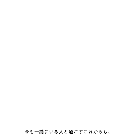
今も一緒にいる人と過ごすこれからも、