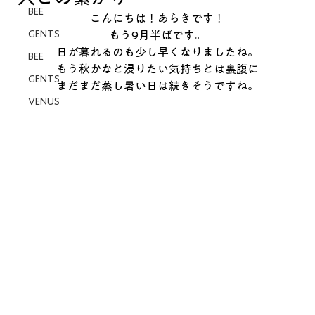
BEE
こんにちは！あらきです！
GENTS
もう9月半ばです。
日が暮れるのも少し早くなりましたね。
BEE
もう秋かなと浸りたい気持ちとは裏腹に
GENTS
まだまだ蒸し暑い日は続きそうですね。
VENUS