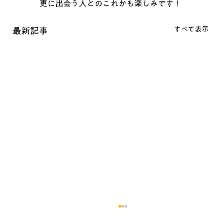
更に出会う人とのこれかも楽しみです！
すべて表示
最新記事