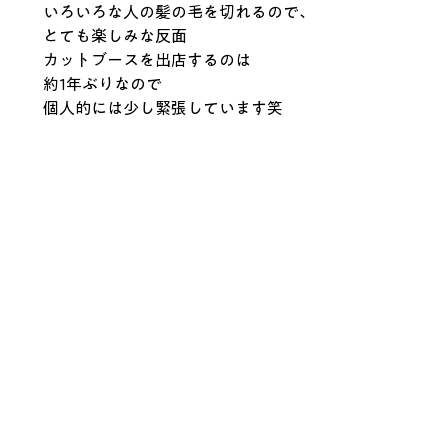
いろいろな人の髪の毛を切れるので、
とても楽しみな反面
カットブースを出店するのは
約1年ぶりなので
個人的には少し緊張しています笑