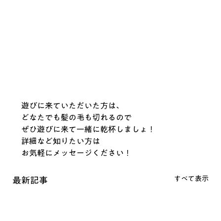
遊びに来ていただいた方は、
どなたでも髪の毛も切れるので
ぜひ遊びに来て一緒に乾杯しましょ！
詳細など知りたい方は
お気軽にメッセージください！
すべて表示
最新記事