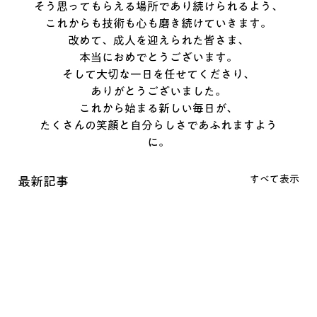
そう思ってもらえる場所であり続けられるよう、
これからも技術も心も磨き続けていきます。
改めて、成人を迎えられた皆さま、
本当におめでとうございます。
そして大切な一日を任せてくださり、
ありがとうございました。
これから始まる新しい毎日が、
たくさんの笑顔と自分らしさであふれますよう
に。
すべて表示
最新記事