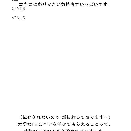
本当ににありがたい気持ちでいっぱいです。
GENTS
VENUS
（載せきれないので1部抜粋しております🙏）
大切な1日にヘアを任せてもらえることって、