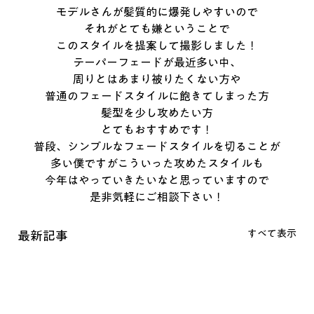
モデルさんが髪質的に爆発しやすいので
それがとても嫌ということで
このスタイルを提案して撮影しました！
テーパーフェードが最近多い中、
周りとはあまり被りたくない方や
普通のフェードスタイルに飽きてしまった方
髪型を少し攻めたい方
とてもおすすめです！
普段、シンプルなフェードスタイルを切ることが
多い僕ですがこういった攻めたスタイルも
今年はやっていきたいなと思っていますので
是非気軽にご相談下さい！
すべて表示
最新記事