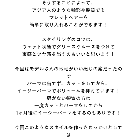
そうすることによって、
アジア人のような輪郭や髪質でも
マレットヘアーを
簡単に取り入れることができます！
スタイリングのコツは、
ウェット状態でグリースやムースをつけて
束感とツヤ感を出すのもいいと思います！
今回はモデルさんの地毛がいい感じの癖だったの
で
パーマは当てず、カットをしてから、
イージーパーマでボリュームを抑えています！
癖がない髪質の方は
一度カットとパーマをしてから
1ヶ月後にイージーパーマをするのもありです！
今回このようなスタイルを作ったきっかけとして
は